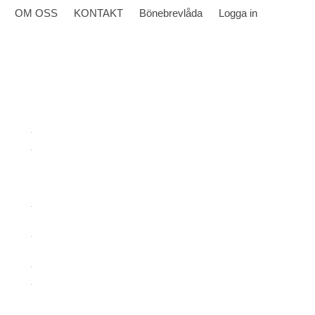
OM OSS
KONTAKT
Bönebrevlåda
Logga in